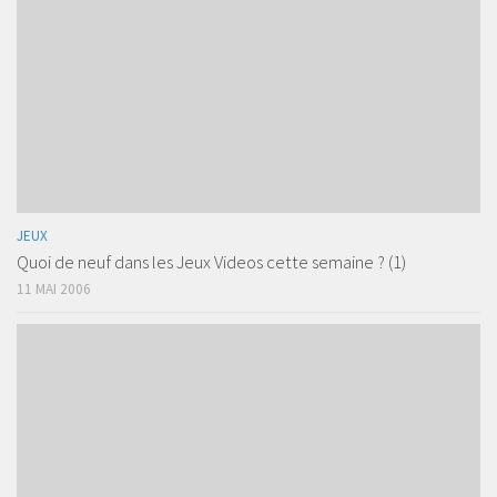
JEUX
Quoi de neuf dans les Jeux Videos cette semaine ? (1)
11 MAI 2006