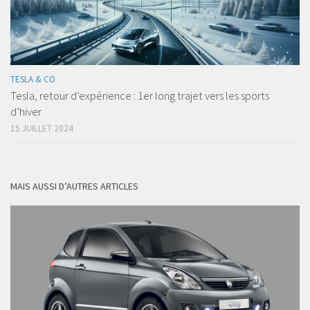
TESLA & CO
Tesla, retour d’expérience : 1er long trajet vers les sports
d’hiver
15 JUILLET 2024
MAIS AUSSI D’AUTRES ARTICLES