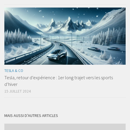
TESLA & CO
Tesla, retour d’expérience : 1er long trajet vers les sports
d’hiver
15 JUILLET 2024
MAIS AUSSI D’AUTRES ARTICLES