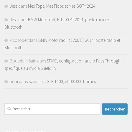
Jess
dans
Mes Tops, Mes Flops et Mes GOTY 2024
Jess
dans
BMW Motorrad, R 1200 RT 2014, poste radio et
Bluetooth
Vicosoper
dans
BMW Motorrad, R 1200 RT 2014, poste radio et
Bluetooth
Bouadam Said
dans
SPMC, configuration audio Pass-Through
spécifique au nVidia Shield TV
nom
dans
Kawasaki GTR 1400, et 100 000 bornes!
Rechercher :