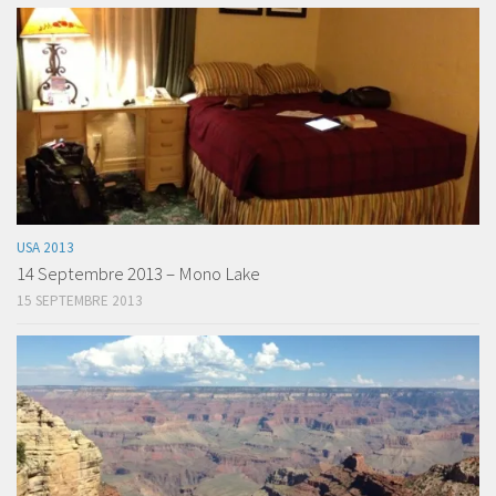
USA 2013
14 Septembre 2013 – Mono Lake
15 SEPTEMBRE 2013