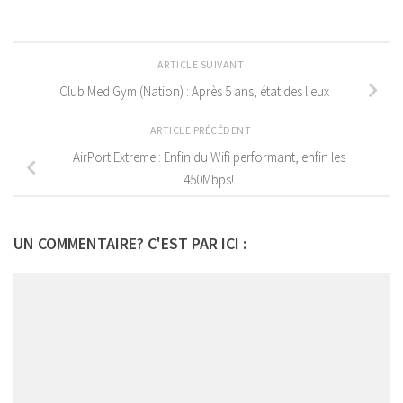
ARTICLE SUIVANT
Club Med Gym (Nation) : Après 5 ans, état des lieux
ARTICLE PRÉCÉDENT
AirPort Extreme : Enfin du Wifi performant, enfin les
450Mbps!
UN COMMENTAIRE? C'EST PAR ICI :