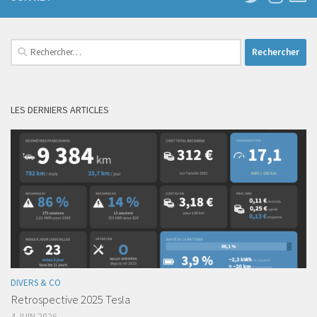
Rechercher :
LES DERNIERS ARTICLES
DIVERS & CO
Retrospective 2025 Tesla
4 JUIN 2026