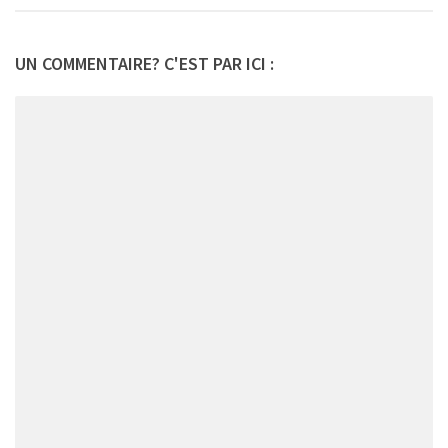
UN COMMENTAIRE? C'EST PAR ICI :