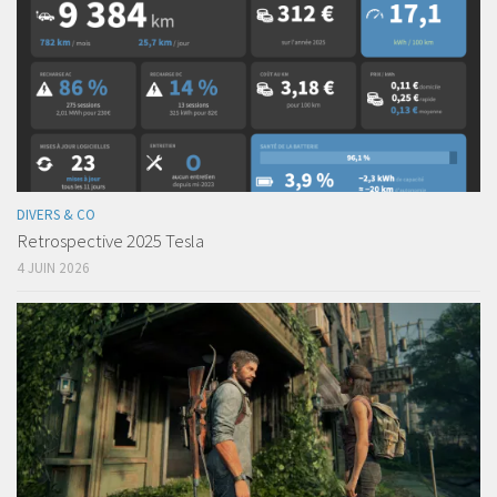
DIVERS & CO
Retrospective 2025 Tesla
4 JUIN 2026