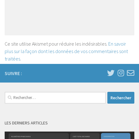
Ce site utilise Akismet pour réduire les indésirables.
En savoir
plus sur la façon dont les données de vos commentaires sont
traitées
.
SUIVRE :
Rechercher :
LES DERNIERS ARTICLES