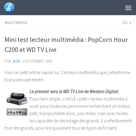
Skip to content
MULTIMEDIA
1
Mini test lecteur multimédia : PopCorn Hour
C200 et WD TV Live
PAR
JESS
·
2 NOVEMBRE 2009
Voici un petit article rapide sur 2 lecteurs multimédia que j’affectionne
tout particulièrement.
Le premier sera le WD TV Live de Western Digital.
Pour faire simple, c’est LE « petit » lecteur multimédia à
avoir pour toutes les personnes recherchant un lecteur,
petit, transportable donc, pas chère, mais avec toutes
les capacités de décodage des grands. Il a effectivement
tout des grands, pour lire quasiment tous les types de fichiers!