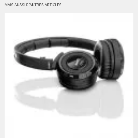
MAIS AUSSI D’AUTRES ARTICLES