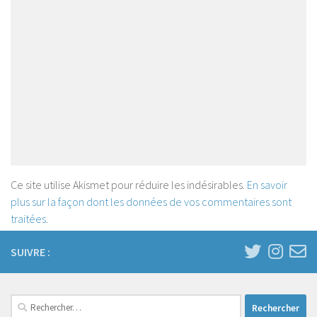
Ce site utilise Akismet pour réduire les indésirables.
En savoir
plus sur la façon dont les données de vos commentaires sont
traitées
.
SUIVRE :
Rechercher :