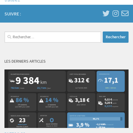
SUIVRE :
Rechercher :
LES DERNIERS ARTICLES