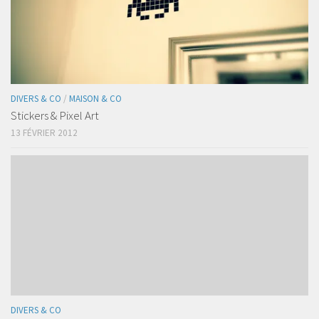
DIVERS & CO
/
MAISON & CO
Stickers & Pixel Art
13 FÉVRIER 2012
DIVERS & CO