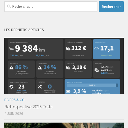
Rechercher :
LES DERNIERS ARTICLES
DIVERS & CO
Retrospective 2025 Tesla
4 JUIN 2026