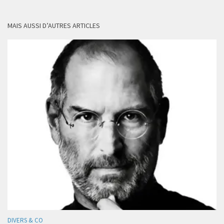
MAIS AUSSI D’AUTRES ARTICLES
DIVERS & CO