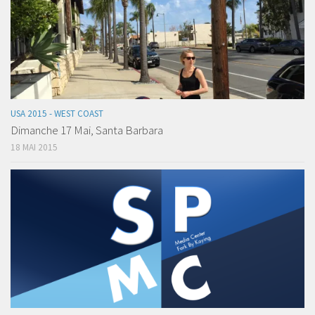
USA 2015 - WEST COAST
Dimanche 17 Mai, Santa Barbara
18 MAI 2015