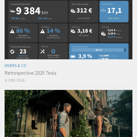
DIVERS & CO
Retrospective 2025 Tesla
4 JUIN 2026