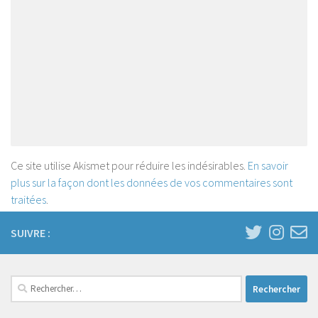
Ce site utilise Akismet pour réduire les indésirables.
En savoir
plus sur la façon dont les données de vos commentaires sont
traitées
.
SUIVRE :
Rechercher :