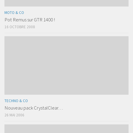
MOTO & CO
Pot Remus sur GTR 1400 !
16 OCTOBRE 2008
TECHNO & CO
Nouveau pack CrystalClear…
26 MAI 2006