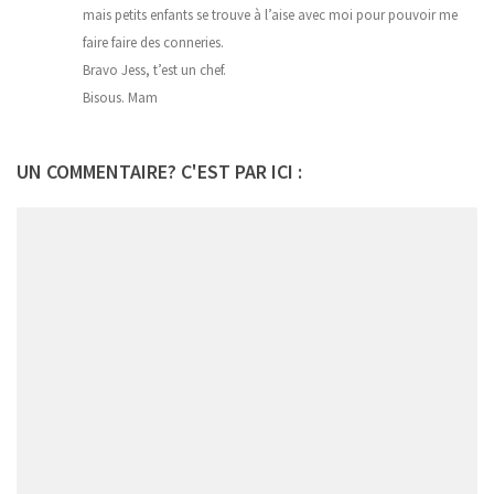
mais petits enfants se trouve à l’aise avec moi pour pouvoir me
faire faire des conneries.
Bravo Jess, t’est un chef.
Bisous. Mam
UN COMMENTAIRE? C'EST PAR ICI :