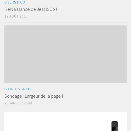
DIVERS & CO
ReNaissance de Jess & Co !
17 AOÛT 2006
BLOG JESS & CO
Sondage : Largeur de la page !
29 JANVIER 2008