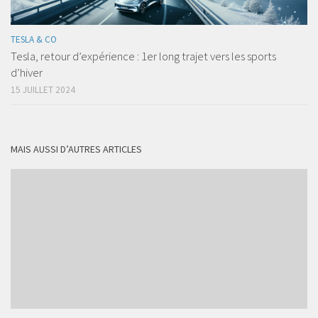
TESLA & CO
Tesla, retour d’expérience : 1er long trajet vers les sports
d’hiver
15 JUILLET 2024
MAIS AUSSI D’AUTRES ARTICLES